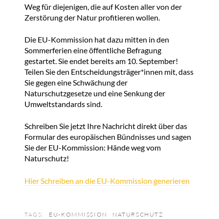
Weg für diejenigen, die auf Kosten aller von der
Zerstörung der Natur profitieren wollen.
Die EU-Kommission hat dazu mitten in den
Sommerferien eine öffentliche Befragung
gestartet. Sie endet bereits am 10. September!
Teilen Sie den Entscheidungsträger*innen mit, dass
Sie gegen eine Schwächung der
Naturschutzgesetze und eine Senkung der
Umweltstandards sind.
Schreiben Sie jetzt Ihre Nachricht direkt über das
Formular des europäischen Bündnisses und sagen
Sie der EU-Kommission: Hände weg vom
Naturschutz!
Hier Schreiben an die EU-Kommission generieren
TAGS:
EU-KOMMISSION
NATURSCHUTZ