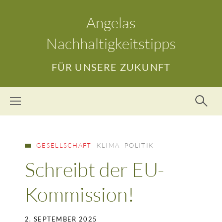
Angelas
Nachhaltigkeitstipps
FÜR UNSERE ZUKUNFT
GESELLSCHAFT
KLIMA
POLITIK
Schreibt der EU-
Kommission!
2. SEPTEMBER 2025