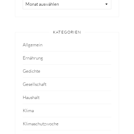
KATEGORIEN
Allgemein
Ernährung
Gedichte
Gesellschaft
Haushalt
Klima
Klimaschutzwoche