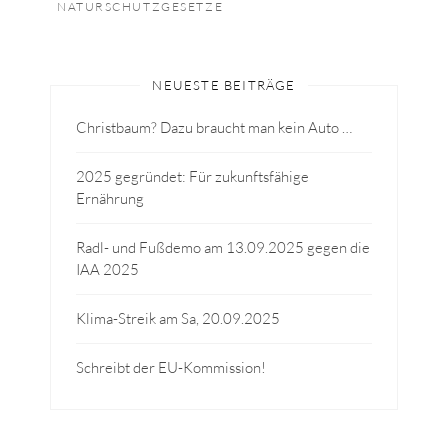
NATURSCHUTZGESETZE
NEUESTE BEITRÄGE
Christbaum? Dazu braucht man kein Auto …
2025 gegründet: Für zukunftsfähige
Ernährung
Radl- und Fußdemo am 13.09.2025 gegen die
IAA 2025
Klima-Streik am Sa, 20.09.2025
Schreibt der EU-Kommission!