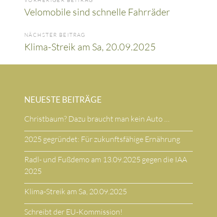
Velomobile sind schnelle Fahrräder
NÄCHSTER BEITRAG
Klima-Streik am Sa, 20.09.2025
NEUESTE BEITRÄGE
Christbaum? Dazu braucht man kein Auto …
2025 gegründet: Für zukunftsfähige Ernährung
Radl- und Fußdemo am 13.09.2025 gegen die IAA
2025
Klima-Streik am Sa, 20.09.2025
Schreibt der EU-Kommission!