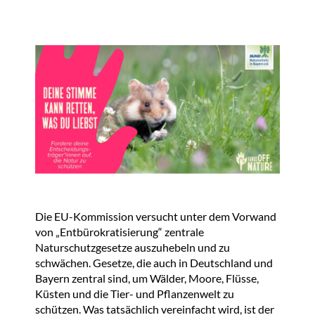
Die EU-Kommission versucht unter dem Vorwand
von „Entbürokratisierung“ zentrale
Naturschutzgesetze auszuhebeln und zu
schwächen. Gesetze, die auch in Deutschland und
Bayern zentral sind, um Wälder, Moore, Flüsse,
Küsten und die Tier- und Pflanzenwelt zu
schützen. Was tatsächlich vereinfacht wird, ist der