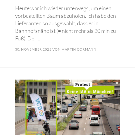
Heute war ich wieder unterwegs, um einen
vorbestellten Baum abzuholen. Ich habe den
Lieferanten so ausgewählt, dass er in
Bahnhofsnähe ist (= nicht mehr als 20 min zu
Fuß). Der…
30. NOVEMBER 2025
VON
MARTIN CORMANN