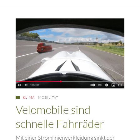
KLIMA
MOBILITÄT
Velomobile sind
schnelle Fahrräder
Mit einer Stromlinienverkleidung sinkt der