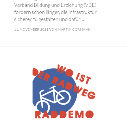
Verband Bildung und Erziehung (VBE)
fordern schon länger, die Infrastruktur
sicherer zu gestalten und dafür…
11. NOVEMBER 2021
VON
MARTIN CORMANN