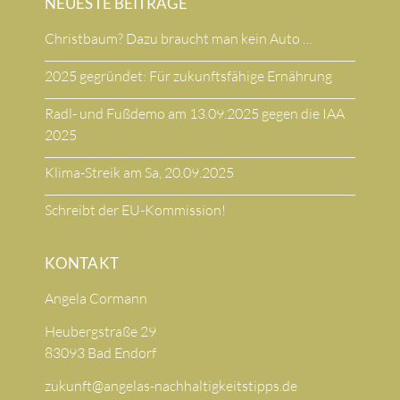
NEUESTE BEITRÄGE
Christbaum? Dazu braucht man kein Auto …
2025 gegründet: Für zukunftsfähige Ernährung
Radl- und Fußdemo am 13.09.2025 gegen die IAA
2025
Klima-Streik am Sa, 20.09.2025
Schreibt der EU-Kommission!
KONTAKT
Angela Cormann
Heubergstraße 29
83093 Bad Endorf
zukunft@angelas-nachhaltigkeitstipps.de