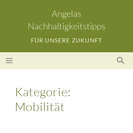
Angelas
Nachhaltigkeitstipps
FÜR UNSERE ZUKUNFT
Kategorie:
Mobilität