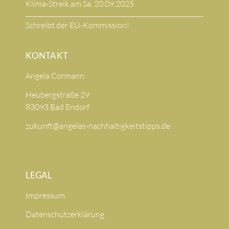
Klima-Streik am Sa, 20.09.2025
Schreibt der EU-Kommission!
KONTAKT
Angela Cormann
Heubergstraße 29
83093 Bad Endorf
zukunft@angelas-nachhaltigkeitstipps.de
LEGAL
Impressum
Datenschutzerklärung