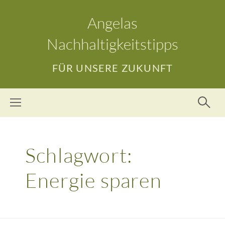
Angelas
Nachhaltigkeitstipps
FÜR UNSERE ZUKUNFT
Schlagwort:
Energie sparen