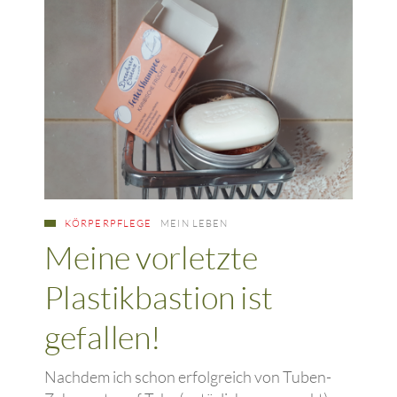
KÖRPERPFLEGE
MEIN LEBEN
Meine vorletzte
Plastikbastion ist
gefallen!
Nachdem ich schon erfolgreich von Tuben-