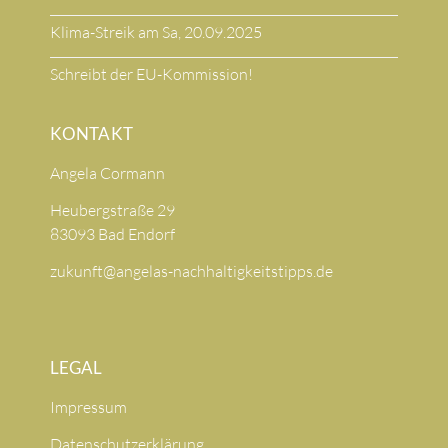
Klima-Streik am Sa, 20.09.2025
Schreibt der EU-Kommission!
KONTAKT
Angela Cormann
Heubergstraße 29
83093 Bad Endorf
zukunft@angelas-nachhaltigkeitstipps.de
LEGAL
Impressum
Datenschutzerklärung