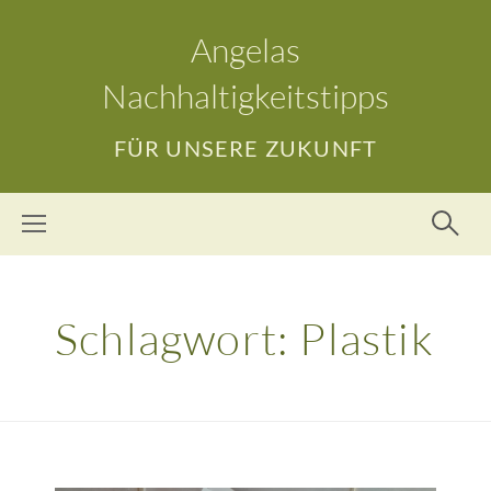
Angelas
Nachhaltigkeitstipps
FÜR UNSERE ZUKUNFT
Schlagwort:
Plastik