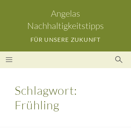
Angelas
Nachhaltigkeitstipps
FÜR UNSERE ZUKUNFT
Schlagwort:
Frühling