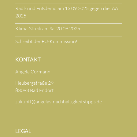
Radl- und Fußdemo am 13.09.2025 gegen die IAA
2025
Klima-Streik am Sa, 20.09.2025
Schreibt der EU-Kommission!
KONTAKT
Angela Cormann
Heubergstraße 29
83093 Bad Endorf
zukunft@angelas-nachhaltigkeitstipps.de
LEGAL