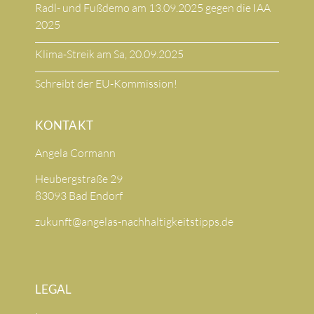
Radl- und Fußdemo am 13.09.2025 gegen die IAA
2025
Klima-Streik am Sa, 20.09.2025
Schreibt der EU-Kommission!
KONTAKT
Angela Cormann
Heubergstraße 29
83093 Bad Endorf
zukunft@angelas-nachhaltigkeitstipps.de
LEGAL