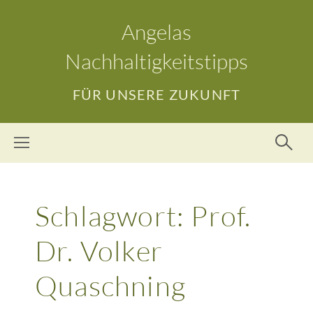
Angelas
Nachhaltigkeitstipps
FÜR UNSERE ZUKUNFT
Schlagwort:
Prof.
Dr. Volker
Quaschning